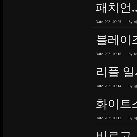
패치언..
Date
2021.09.25
By
블레이즈
Date
2021.09.16
By
l
리플 일
Date
2021.09.14
By
화이트
Date
2021.09.12
By
비르고 