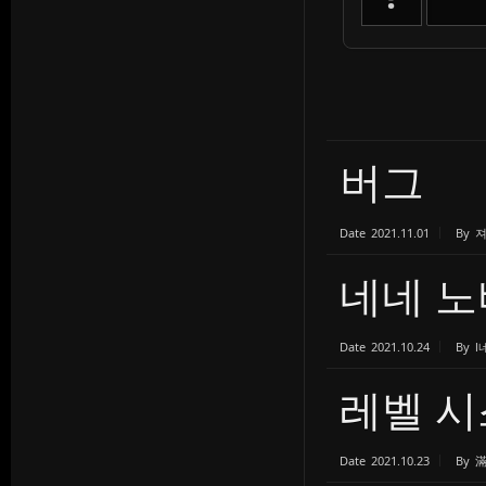
버그
Date
2021.11.01
By
네네 노
Date
2021.10.24
By
l
레벨 시
Date
2021.10.23
By