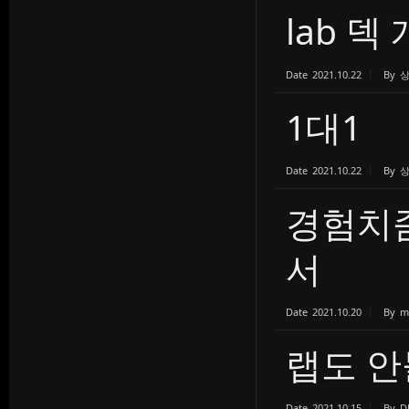
lab 덱
Date
2021.10.22
By
1대1
Date
2021.10.22
By
경험치
서
Date
2021.10.20
By
m
랩도 안
Date
2021.10.15
By
D