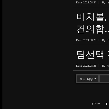
Date
2021.08.31
By
r
비치볼,
건의합..
Date
2021.08.29
By
D
팀선택
Date
2021.08.28
By
Prev
1