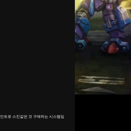
 포인트로 스킨같은 것 구매하는 시스템임