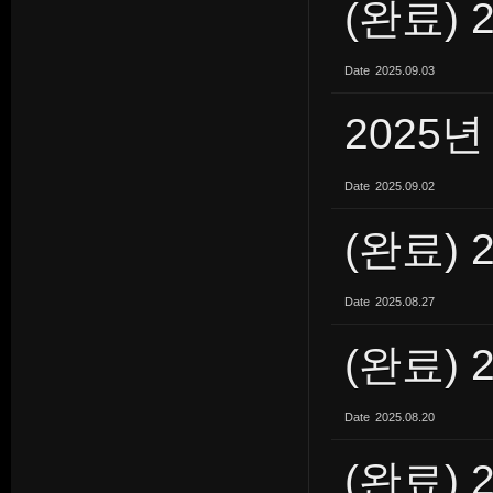
(완료) 
Date
2025.09.03
2025
Date
2025.09.02
(완료) 
Date
2025.08.27
(완료) 
Date
2025.08.20
(완료) 