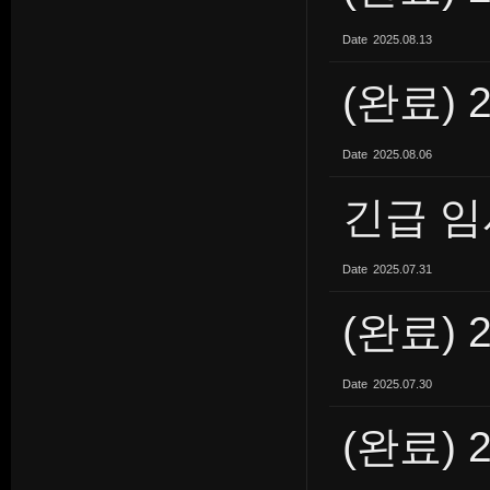
Date
2025.08.13
(완료) 
Date
2025.08.06
긴급 임
Date
2025.07.31
(완료) 
Date
2025.07.30
(완료) 