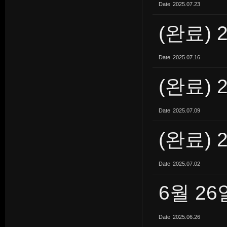
Date
2025.07.23
(완료) 
Date
2025.07.16
(완료) 
Date
2025.07.09
(완료) 
Date
2025.07.02
6월 2
Date
2025.06.26