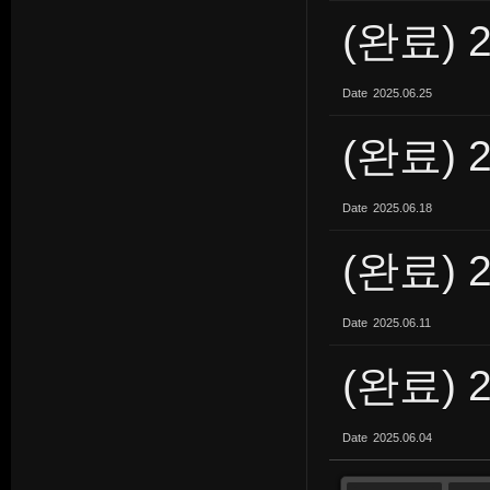
(완료) 
Date
2025.06.25
(완료) 
Date
2025.06.18
(완료) 
Date
2025.06.11
(완료) 
Date
2025.06.04