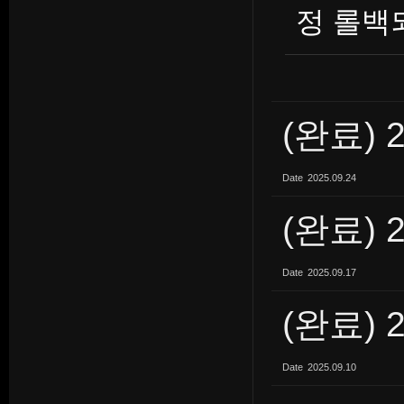
정 롤백
(완료) 
Date
2025.09.24
(완료) 
Date
2025.09.17
(완료) 
Date
2025.09.10