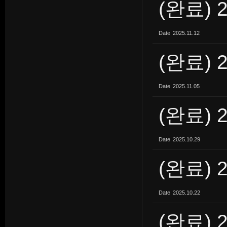
(완료) 
Date
2025.11.12
(완료) 
Date
2025.11.05
(완료) 
Date
2025.10.29
(완료) 
Date
2025.10.22
(완료) 