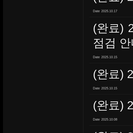
Date
2025.10.17
(완료) 
점검 안
Date
2025.10.15
(완료) 
Date
2025.10.15
(완료) 
Date
2025.10.08