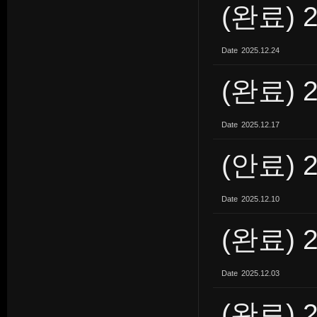
(완료) 
Date
2025.12.24
(완료) 
Date
2025.12.17
(안료) 
Date
2025.12.10
(완료) 
Date
2025.12.03
(완료) 