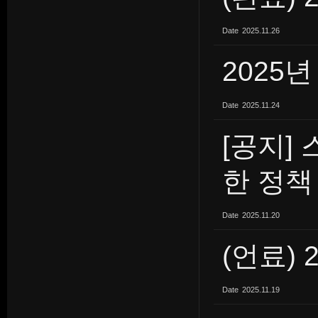
Date
2025.11.26
2025년
Date
2025.11.24
[공지]
한 정책
Date
2025.11.20
(언료) 
Date
2025.11.19