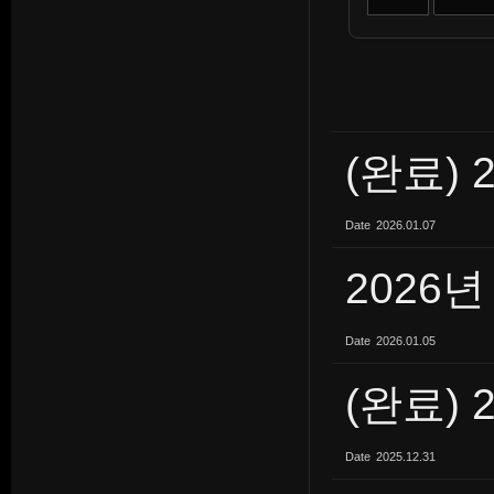
(완료) 
Date
2026.01.07
2026년
Date
2026.01.05
(완료) 
Date
2025.12.31