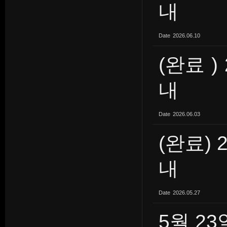
내
Date
2026.06.10
(완료 )
내
Date
2026.06.03
(완료) 
내
Date
2026.05.27
5월 2