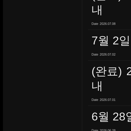
내
Date
2026.07.08
7월 2
Date
2026.07.02
(완료)
내
Date
2026.07.01
6월 2
Date
2026.06.28