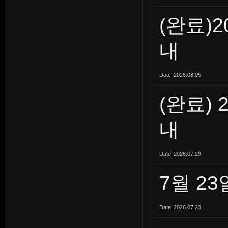
(완료)
내
Date
2026.08.05
(완료) 
내
Date
2026.07.29
7월 2
Date
2026.07.23