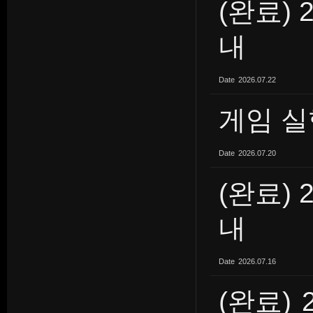
(완료) 
내
Date
2026.07.22
게임 실
Date
2026.07.20
(완료) 
내
Date
2026.07.16
(완료)