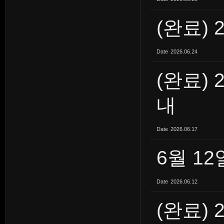
(완료) 
Date
2026.06.24
(완료) 
내
Date
2026.06.17
6월 1
Date
2026.06.12
(완료) 