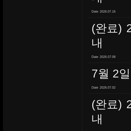
Date
2026.07.16
(완료)
내
Date
2026.07.08
7월 2
Date
2026.07.02
(완료)
내