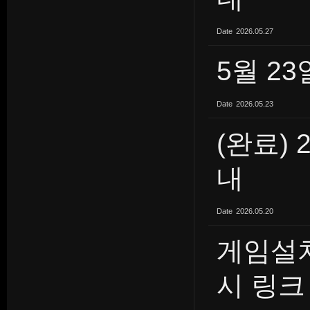
Date
2026.05.27
5월 2
Date
2026.05.23
(완료) 
내
Date
2026.05.20
게임설
시 링크