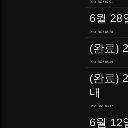
Date
2026.07.01
6월 2
Date
2026.06.28
(완료) 
Date
2026.06.24
(완료) 
내
Date
2026.06.17
6월 1