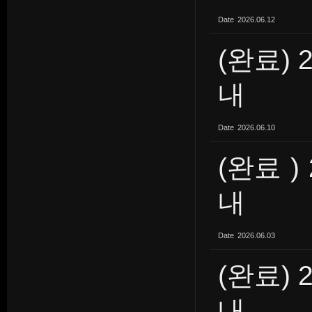
Date
2026.06.12
(완료) 
내
Date
2026.06.10
(완료 )
내
Date
2026.06.03
(완료) 
내