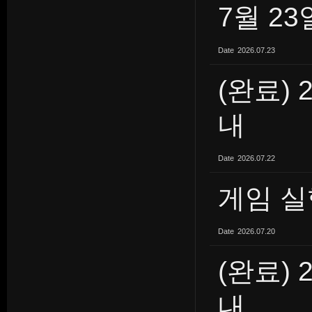
7월 2
Date
2026.07.23
(완료) 
내
Date
2026.07.22
게임 실
Date
2026.07.20
(완료) 
내