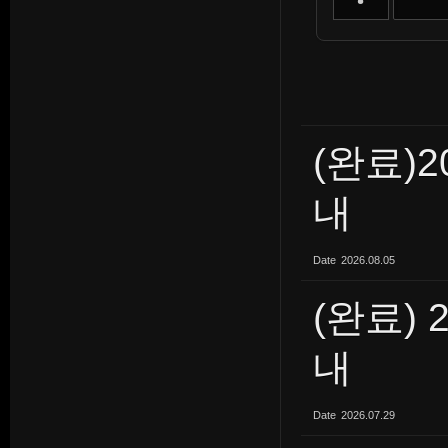
(완료)
내
Date
2026.08.05
(완료) 
내
Date
2026.07.29