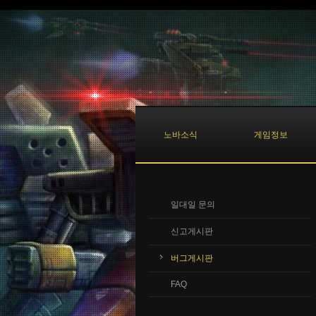
Sketchbook5, 스케치북5
Sketchbook5, 스케치북5
노바소식
게임정보
일대일 문의
신고게시판
버그게시판
FAQ