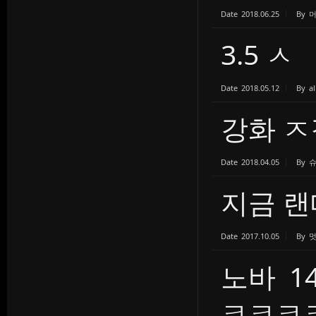
Date
2018.06.25
By
3.5 ㅅ
Date
2018.05.12
By
al
강화 
Date
2018.04.05
By
지금 랜
Date
2017.10.05
By
노바 1
ㅋㅋㅋㅋ.