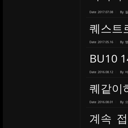
Date
2017.07.08
By
퀘스트로
Date
2017.05.16
By
BU10
Date
2016.08.12
By
퀘같이
Date
2016.08.01
By
계속 접