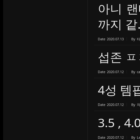
아니 
까지 같..
Date
2020.07.13
By
섭존 
Date
2020.07.12
By
c
4성 템
Date
2020.07.12
By
3.5 , 
Date
2020.07.12
By
L