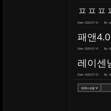
ㅍㅍㅍ
Date
2020.07.10
By
c
패앤4.0
Date
2020.07.10
By
레이센
Date
2020.07.10
By