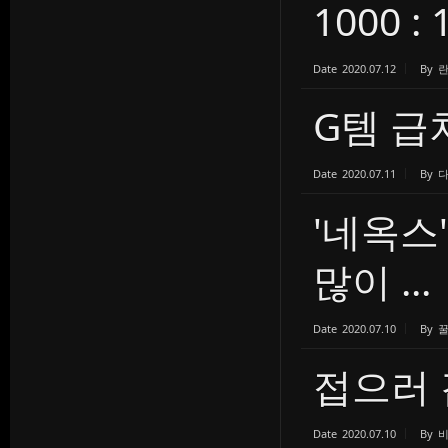
1000 :
Date
2020.07.12
By
G템 
Date
2020.07.11
By
'네옥스
많이 ...
Date
2020.07.10
By
접으러 
Date
2020.07.10
By