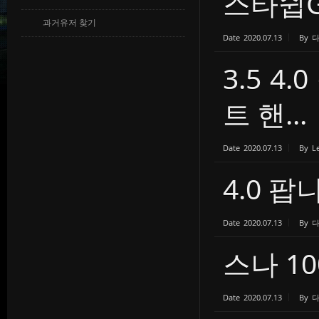
스타쉽G
과거유저 찾기
Date
2020.07.13
By
3.5 4
트 핸...
Date
2020.07.13
By
L
4.0 
Date
2020.07.13
By
스나 10
Date
2020.07.13
By