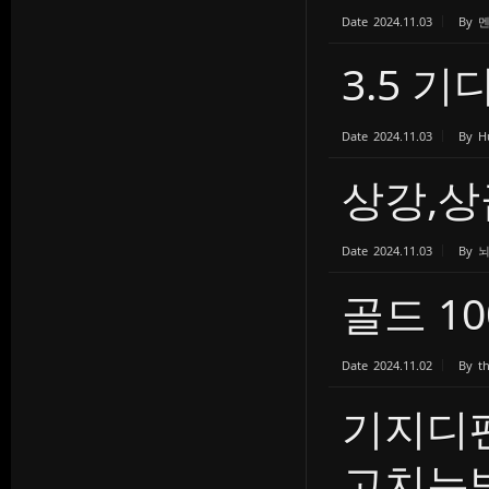
Date
2024.11.03
By
3.5 
Date
2024.11.03
By
H
상강,상
Date
2024.11.03
By
골드 10
Date
2024.11.02
By
t
기지디
고치는법 