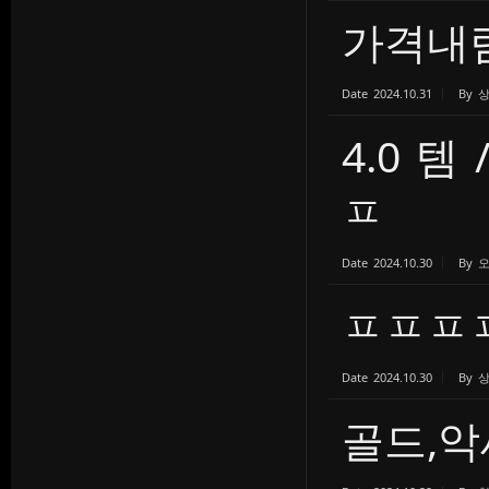
가격내
Date
2024.10.31
By
4.0 템
ㅍ
Date
2024.10.30
By
ㅍㅍㅍ
Date
2024.10.30
By
골드,악