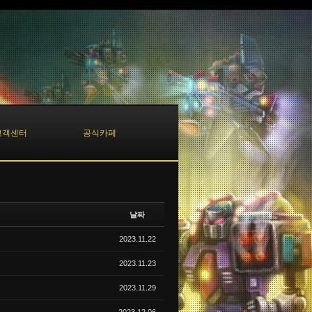
고객센터
공식카페
날짜
2023.11.22
2023.11.23
2023.11.29