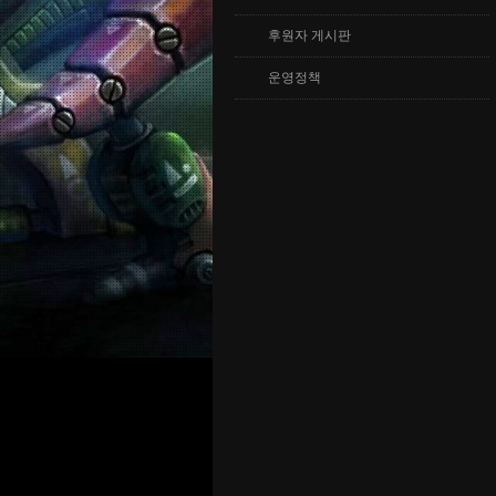
후원자 게시판
운영정책