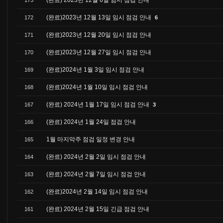
(완료) 2023년 12월 6일 임시 점검 안내
173
(완료)2023년 12월 13일 임시 점검 안내
172
6
(완료)2023년 12월 20일 임시 점검 안내
171
(완료)2023년 12월 27일 임시 점검 안내
170
(완료)2024년 1월 3일 임시 점검 안내
169
(완료)2024년 1월 10일 임시 점검 안내
168
(완료) 2024년 1월 17일 임시 점검 안내
167
3
(완료) 2024년 1월 24일 점검 안내
166
1월 마지막주 점검 일정 변경 안내
165
(완료) 2024년 2월 2일 임시 점검 안내
164
(완료) 2024년 2월 7일 임시 점검 안내
163
(완료)2024년 2월 14일 임시 점검 안내
162
(완료) 2024년 2월 15일 긴급 점검 안내
161