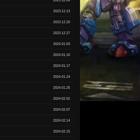
2023.12.06
2023.12.13
2023.12.20
2023.12.27
2024.01.03
2024.01.10
2024.01.17
2024.01.24
2024.01.25
2024.02.02
2024.02.07
2024.02.14
2024.02.15