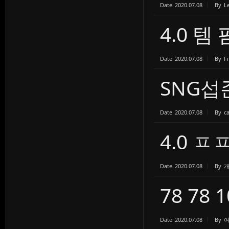
Date
2020.07.08
By
L
4.0 
Date
2020.07.08
By
Fi
SNG
Date
2020.07.08
By
c
4.0 ㅍ
Date
2020.07.08
By
78 78 
Date
2020.07.08
By