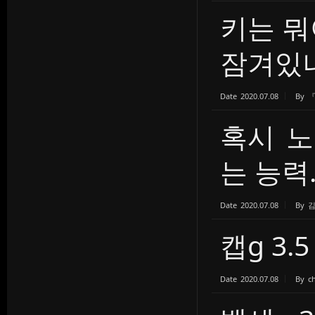
키는 뭐
잠겨있
Date
2020.07.08
By
혹시 노
는 능력..
Date
2020.07.08
By
캡g 3.
Date
2020.07.08
By
c