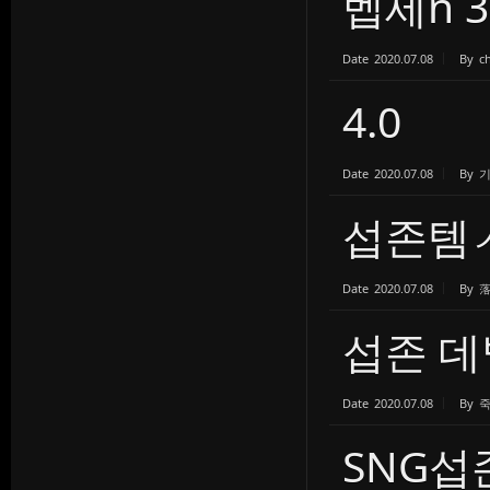
벱세n 
Date
2020.07.08
By
c
4.0
Date
2020.07.08
By
섭존템
Date
2020.07.08
By
섭존 데
Date
2020.07.08
By
SNG