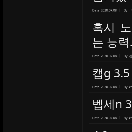
Date
2020.07.08
By
혹시 노
는 능력..
Date
2020.07.08
By
캡g 3.
Date
2020.07.08
By
c
벱세n 
Date
2020.07.08
By
c